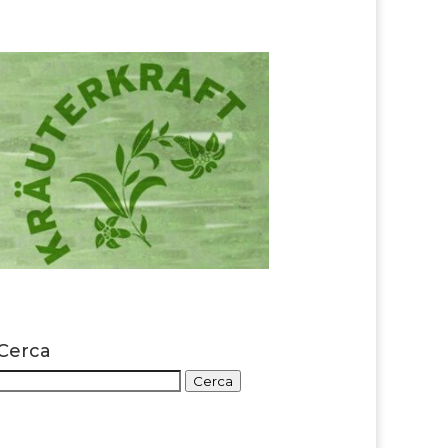
Cerca
Cerca:
Cerca