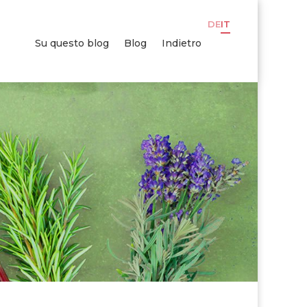
DE
IT
Su questo blog
Blog
Indietro