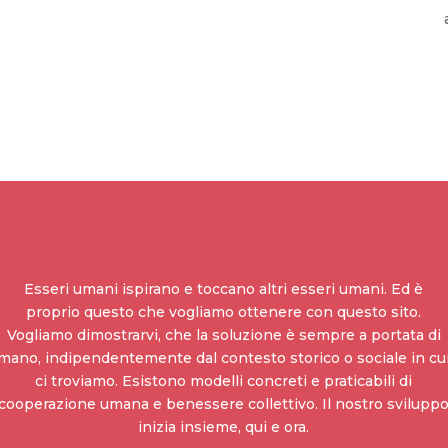
Esseri umani ispirano e toccano altri esseri umani. Ed è
proprio questo che vogliamo ottenere con questo sito.
Vogliamo dimostrarvi, che la soluzione è sempre a portata di
mano, indipendentemente dal contesto storico o sociale in cu
ci troviamo. Esistono modelli concreti e praticabili di
cooperazione umana e benessere collettivo. Il nostro svilupp
inizia insieme, qui e ora.