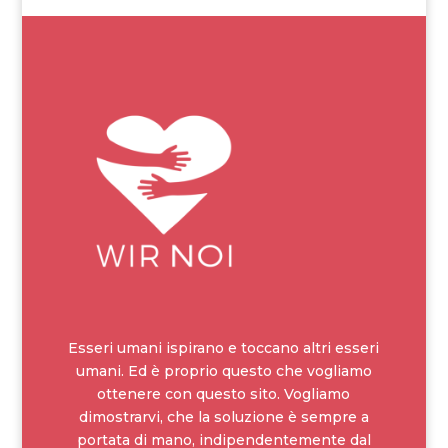
Esseri umani ispirano e toccano altri esseri
umani. Ed è proprio questo che vogliamo
ottenere con questo sito. Vogliamo
dimostrarvi, che la soluzione è sempre a
portata di mano, indipendentemente dal