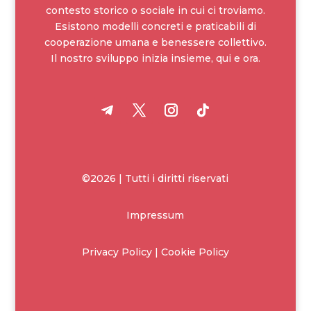
contesto storico o sociale in cui ci troviamo.
Esistono modelli concreti e praticabili di
cooperazione umana e benessere collettivo.
Il nostro sviluppo inizia insieme, qui e ora.
©2026 | Tutti i diritti riservati
Impressum
Privacy Policy | Cookie Policy