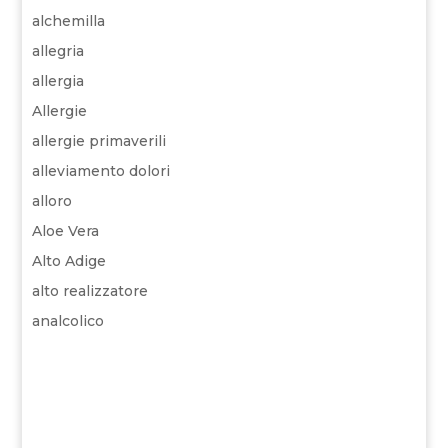
alchemilla
allegria
allergia
Allergie
allergie primaverili
alleviamento dolori
alloro
Aloe Vera
Alto Adige
alto realizzatore
analcolico