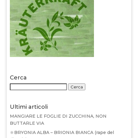
Cerca
Cerca:
Cerca
Ultimi articoli
MANGIARE LE FOGLIE DI ZUCCHINA, NON
BUTTARLE VIA
🔆BRYONIA ALBA – BRIONIA BIANCA (rape del