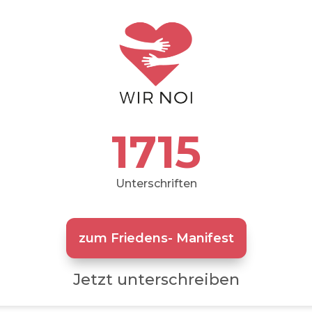
1715
Unterschriften
zum Friedens- Manifest
Jetzt unterschreiben